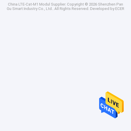
China LTE-Cat-M1 Modul Supplier.
Copyright © 2026 Shenzhen Pan
Gu Smart Industry Co., Ltd.. All Rights Reserved. Developed by
ECER