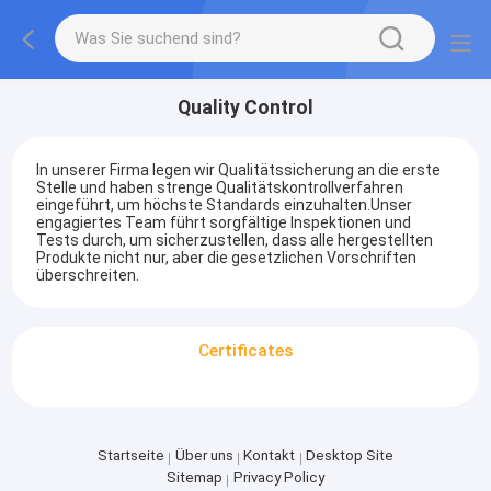
Quality Control
In unserer Firma legen wir Qualitätssicherung an die erste
Stelle und haben strenge Qualitätskontrollverfahren
eingeführt, um höchste Standards einzuhalten.Unser
engagiertes Team führt sorgfältige Inspektionen und
Tests durch, um sicherzustellen, dass alle hergestellten
Produkte nicht nur, aber die gesetzlichen Vorschriften
überschreiten.
Certificates
Startseite
Über uns
Kontakt
Desktop Site
Sitemap
Privacy Policy