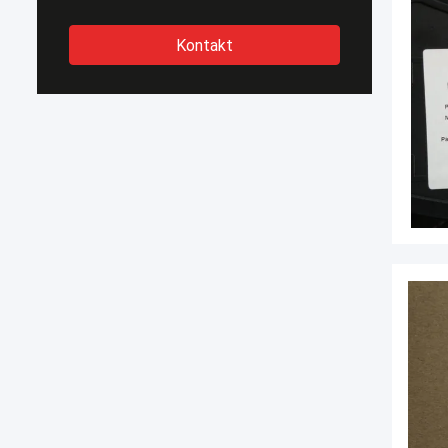
Kontakt