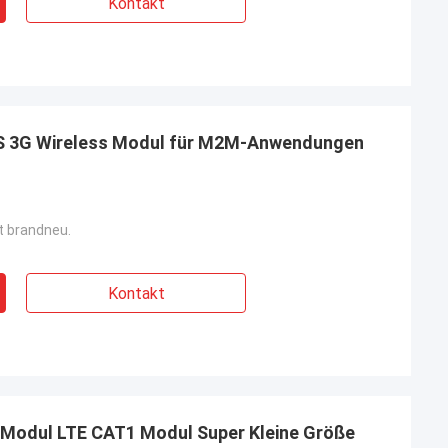
Kontakt
US 3G Wireless Modul für M2M-Anwendungen
st brandneu.
Kontakt
Modul LTE CAT1 Modul Super Kleine Größe