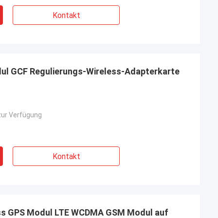
Kontakt
l GCF Regulierungs-Wireless-Adapterkarte
zur Verfügung
Kontakt
s GPS Modul LTE WCDMA GSM Modul auf