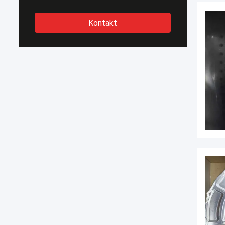
Kontakt