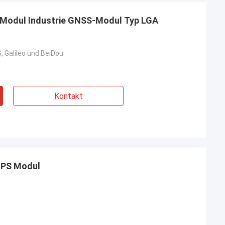
Modul Industrie GNSS-Modul Typ LGA
 Galileo und BeiDou
Kontakt
GPS Modul