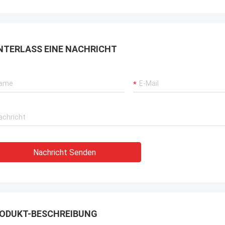
NTERLASS EINE NACHRICHT
Nachricht Senden
ODUKT-BESCHREIBUNG