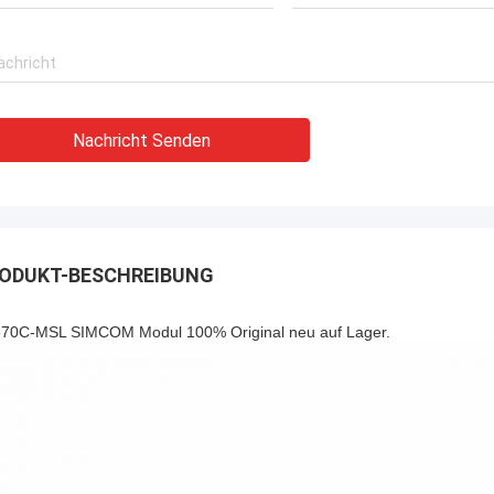
Nachricht Senden
ODUKT-BESCHREIBUNG
70C-MSL SIMCOM Modul 100% Original neu auf Lager.