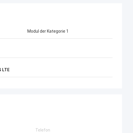
Modul der Kategorie 1
G LTE