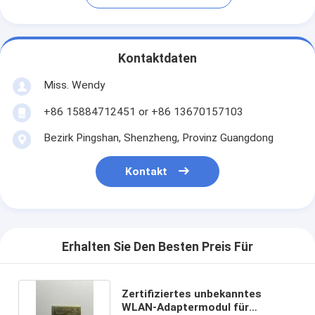
Kontaktdaten
Miss. Wendy
+86 15884712451 or +86 13670157103
Bezirk Pingshan, Shenzheng, Provinz Guangdong
Kontakt
Erhalten Sie Den Besten Preis Für
Zertifiziertes unbekanntes
WLAN-Adaptermodul für