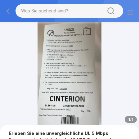
1
/
1
Erleben Sie eine unvergleichliche UL 5 Mbps