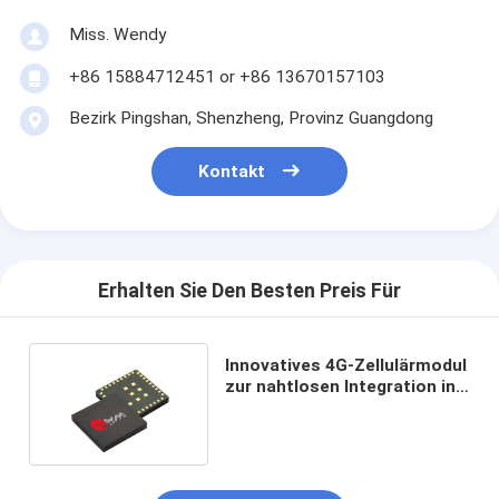
Miss. Wendy
+86 15884712451 or +86 13670157103
Bezirk Pingshan, Shenzheng, Provinz Guangdong
Kontakt
Erhalten Sie Den Besten Preis Für
Innovatives 4G-Zellulärmodul
zur nahtlosen Integration in
bestehende Systeme