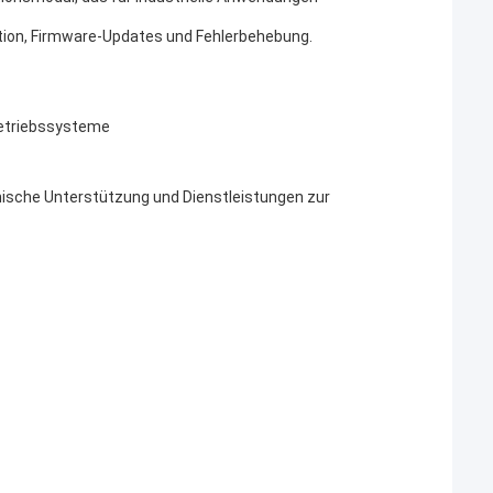
tion, Firmware-Updates und Fehlerbehebung.
Betriebssysteme
hnische Unterstützung und Dienstleistungen zur