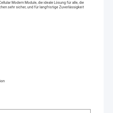
lular Modem Module, die ideale Lösung für alle, die
hen.sehr sicher, und für langfristige Zuverlässigkeit
ion